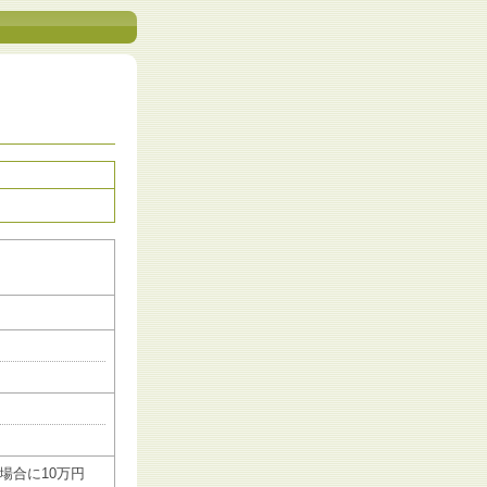
場合に10万円