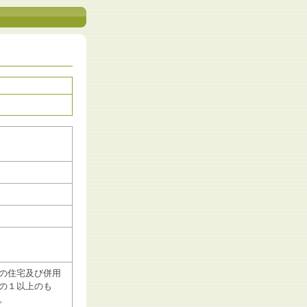
の住宅及び併用
の１以上のも
。