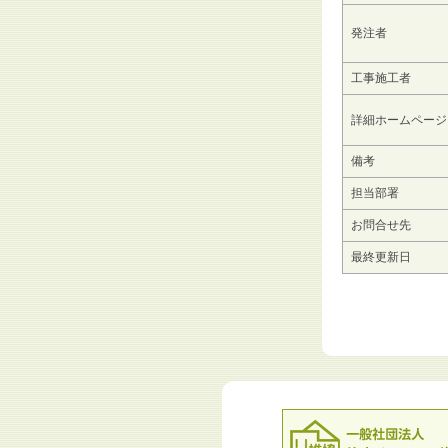
発注者
工事施工者
詳細ホームページ
備考
担当部署
お問合せ先
最終更新日