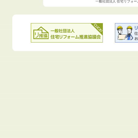
一般社団法人 住宅リフォー