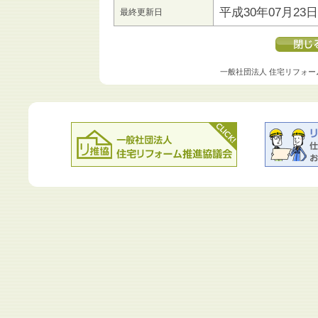
平成30年07月23日
最終更新日
一般社団法人 住宅リフォー