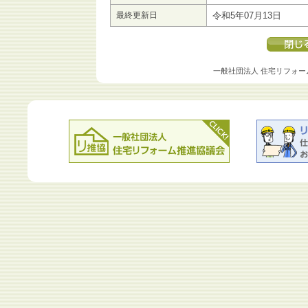
最終更新日
令和5年07月13日
一般社団法人 住宅リフォー