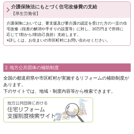
介護保険法にもとづく住宅改修費の支給
【厚生労働省】
介護保険においては、要支援及び要介護の認定を受けた方の一定の住
宅改修（段差の解消や手すりの設置等）に対し、20万円まで所得に
応じて1割から3割自己負担）支給します。
※詳しくは、お住まいの市区町村にお問い合わせください。
2. 地方公共団体の補助制度
全国の都道府県や市区町村が実施するリフォームの補助制度が
あります。
下のサイトでは、地域・制度内容等から検索できます。