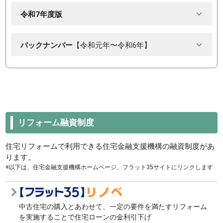
令和7年度版
バックナンバー
【令和元年〜令和6年】
リフォーム融資制度
住宅リフォームで利用できる住宅金融支援機構の融資制度があ
ります。
※以下は、住宅金融支援機構ホームページ、フラット35サイトにリンクします
中古住宅の購入とあわせて、一定の要件を満たすリフォーム
を実施することで住宅ローンの金利引下げ