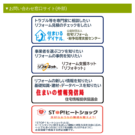
▼お問い合わせ窓口サイト(外部)