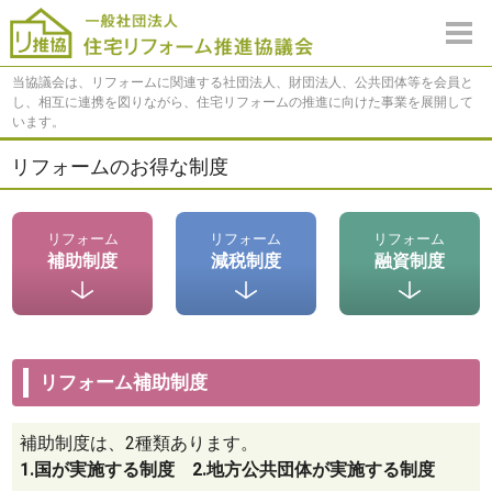
当協議会は、リフォームに関連する社団法人、財団法人、公共団体等を会員と
し、相互に連携を図りながら、住宅リフォームの推進に向けた事業を展開して
います。
リフォームのお得な制度
リフォーム
リフォーム
リフォーム
補助制度
減税制度
融資制度
リフォーム補助制度
補助制度は、2種類あります。
1.国が実施する制度 2.地方公共団体が実施する制度