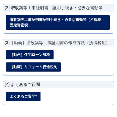
(2) 増改築等工事証明書 証明手続き・必要な書類等
増改築等工事証明書証明手続き・必要な書類等［所得税・
固定資産税］
(3)［動画］増改築等工事証明書の作成方法（所得税用）
［動画］住宅ローン減税
［動画］リフォーム促進税制
(4) よくあるご質問
よくあるご質問*