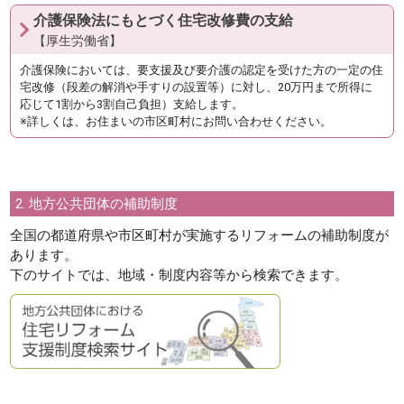
介護保険法にもとづく住宅改修費の支給
【厚生労働省】
介護保険においては、要支援及び要介護の認定を受けた方の一定の住
宅改修（段差の解消や手すりの設置等）に対し、20万円まで所得に
応じて1割から3割自己負担）支給します。
※詳しくは、お住まいの市区町村にお問い合わせください。
2. 地方公共団体の補助制度
全国の都道府県や市区町村が実施するリフォームの補助制度が
あります。
下のサイトでは、地域・制度内容等から検索できます。