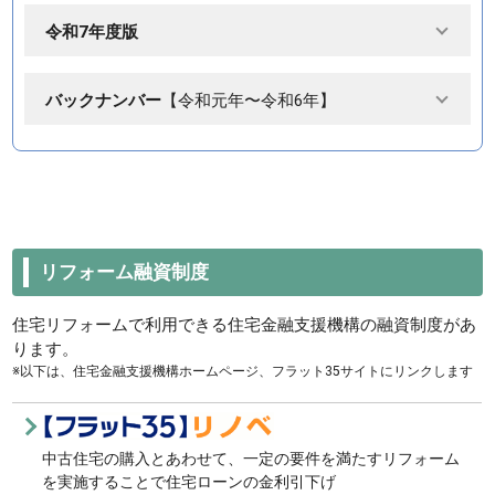
令和7年度版
バックナンバー
【令和元年〜令和6年】
リフォーム融資制度
住宅リフォームで利用できる住宅金融支援機構の融資制度があ
ります。
※以下は、住宅金融支援機構ホームページ、フラット35サイトにリンクします
中古住宅の購入とあわせて、一定の要件を満たすリフォーム
を実施することで住宅ローンの金利引下げ