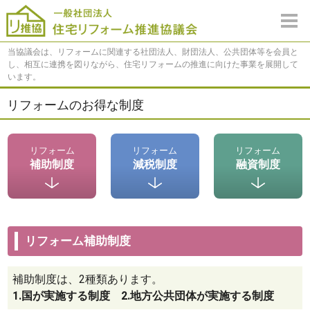
当協議会は、リフォームに関連する社団法人、財団法人、公共団体等を会員と
し、相互に連携を図りながら、住宅リフォームの推進に向けた事業を展開して
います。
リフォームのお得な制度
リフォーム
リフォーム
リフォーム
補助制度
減税制度
融資制度
リフォーム補助制度
補助制度は、2種類あります。
1.国が実施する制度 2.地方公共団体が実施する制度