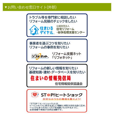
▼お問い合わせ窓口サイト(外部)