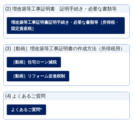
(2) 増改築等工事証明書 証明手続き・必要な書類等
増改築等工事証明書証明手続き・必要な書類等［所得税・
固定資産税］
(3)［動画］増改築等工事証明書の作成方法（所得税用）
［動画］住宅ローン減税
［動画］リフォーム促進税制
(4) よくあるご質問
よくあるご質問*