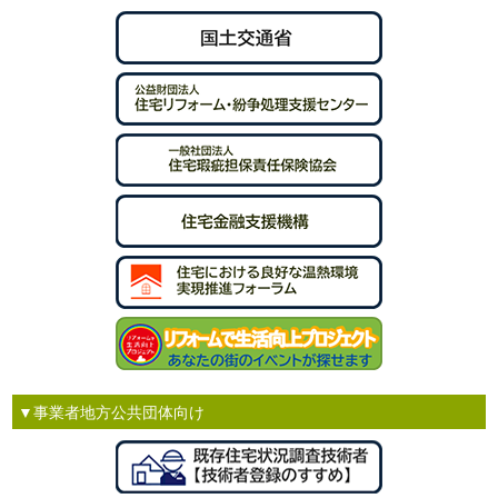
▼事業者地方公共団体向け