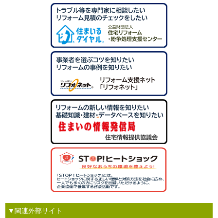
▼関連外部サイト