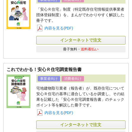
「安心Ｒ住宅」制度（特定既存住宅情報提供事業者
団体登録制度）を、まんがでわかりやすく解説した
冊子です。
内容を見る(PDF)
インターネットで注文
冊子無料・
送料着払い
これでわかる！安心Ｒ住宅調査報告書
事業者向け
消費者向け
宅地建物取引業者（報告者）が、既存住宅について
安心Ｒ住宅の基準に適合しているか調査し、その結
果を記載した「安心Ｒ住宅調査報告書」のチェック
ポイント等を解説した冊子です。
内容を見る(PDF)
インターネットで注文