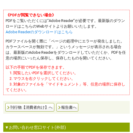
《PDFが閲覧できない場合》
PDFをご覧いただくには“Adobe Reader”が必要です。最新版のダウン
ロードはこちらのWebサイトよりお願いいたします。
Adobe Readerのダウンロードはこちら
PDFファイルを開く際に「ページの処理中にエラーが発生しました。
カラースペースが無効です。」というメッセージが表示される場合
は、最新版のAdobe Readerをダウンロードしていただくか、PDFを任
意の場所にいったん保存し、保存したものを開いてください。
以下の手順でPDFを保存できます。
1. 閲覧したいPDFを選択してください。
2. マウスを右クリックしてください。
3. 対象のファイルを「マイドキュメント」等、任意の場所に保存し
てください。
刊行物【消費者向け】へ
報告書へ
▼お問い合わせ窓口サイト(外部)