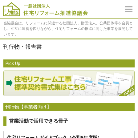
当協議会は、リフォームに関連する社団法人、財団法人、公共団体等を会員と
し、相互に連携を図りながら、住宅リフォームの推進に向けた事業を展開して
います。
刊行物・報告書
Pick Up
刊行物【事業者向け】
営業活動で活用できる冊子
住宅リフォームガイドブック（令和8年度版）