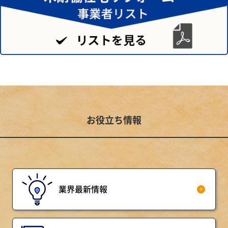
お役立ち情報
業界最新情報