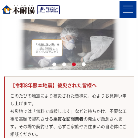
【令和8年熊本地震】被災された皆様へ
このたびの地震により被災された皆様に、心よりお見舞い申
し上げます。
被災地では「無料で点検します」などと持ちかけ、不要な工
事を高額で契約させる
悪質な訪問業者
の発生が懸念されま
す。その場で契約せず、必ずご家族やお住まいの自治体にご
相談ください。