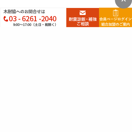
耐震の資格
耐震技術認定者講習会とは
耐震技術認定者の検索
認定者インタビュー
申込み：組合員
申込み提携団体／一般事業者
組合員の紹介
近くの組合員を検索
組合員のご紹介
木耐協について