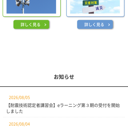
詳しく見る
詳しく見る
お知らせ
2026/08/05
【耐震技術認定者講習会】eラーニング第３期の受付を開始
しました
2026/08/04