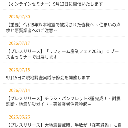
【オンラインセミナー】9月12日に開催いたします
2026/07/30
【重要】令和8年熊本地震で被災された皆様へ ～住まいの点
検と悪質業者へのご注意～
2026/07/17
【プレスリリース】「リフォーム産業フェア2026」に ブー
ス＆セミナーで出展します
2026/07/15
9月15日に現地調査実践研修会を開催します
2026/07/14
【プレスリリース】チラシ・パンフレット3種 完成！～耐震
診断・地震防災ガイド・悪質業者注意喚起～
2026/06/26
【プレスリリース】大地震警戒時、半数が「在宅避難」に自