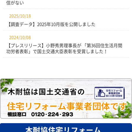
信がない
2025/10/18
【調査データ】2025年10月版を公開しました
2024/10/08
【プレスリリース】小野秀男理事長が 「第36回住生活月間
功労者表彰」で国土交通大臣表彰を受賞しました！