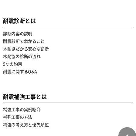
耐震診断とは
診断内容の説明
耐震診断でわかること
木耐協だから安心な診断
木耐協の診断の流れ
5つの約束
耐震に関するQ&A
耐震補強工事とは
補強工事の実例紹介
補強工事の方法
補強の考え方と優先順位