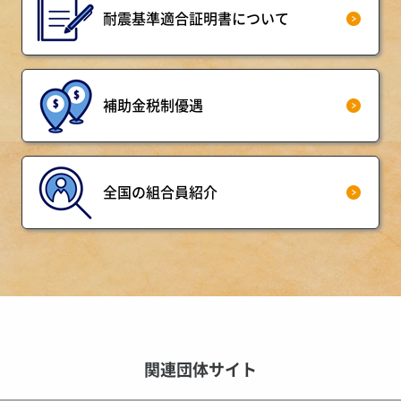
耐震基準適合証明書について
補助金税制優遇
全国の組合員紹介
関連団体サイト