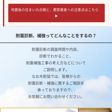
地震後の住まいの点検と、悪質業者への注意点はこちら
耐震診断、補強ってどんなことをするの？
耐震診断の調査時間や内容、
診断でわかること、
耐震補強工事の考え方などについて
ご説明します。
なお木耐協では、皆様からの
耐震診断・補強に関するご相談を
承っておりますので、
お気軽にお問い合わせください。