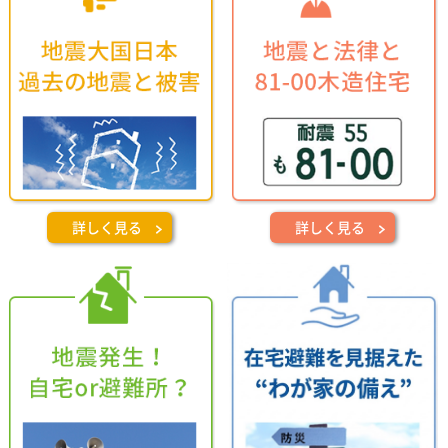
詳しく見る
詳しく見る