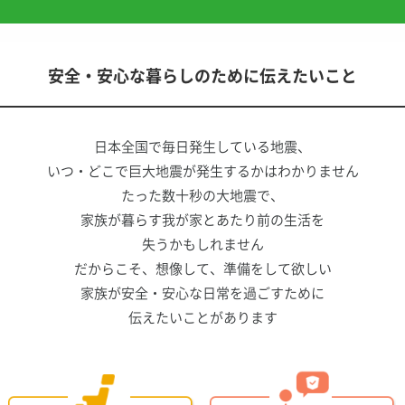
安全・安心な暮らしのために伝えたいこと
日本全国で毎日発生している地震、
いつ・どこで巨大地震が発生するかはわかりません
たった数十秒の大地震で、
家族が暮らす我が家とあたり前の生活を
失うかもしれません
だからこそ、想像して、準備をして欲しい
家族が安全・安心な日常を過ごすために
伝えたいことがあります